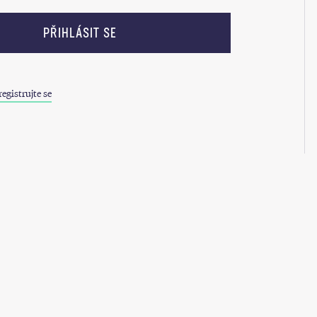
PŘIHLÁSIT SE
egistrujte se