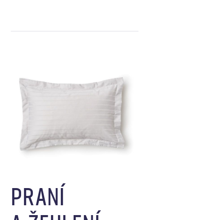
PRANÍ