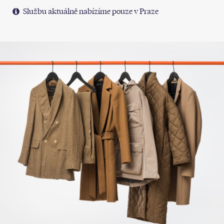
Službu aktuálně nabízíme pouze v Praze