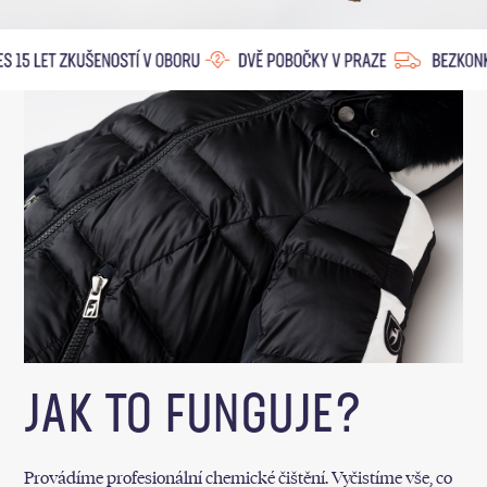
JAK TO FUNGUJE?
Provádíme profesionální chemické čištění. Vyčistíme vše, co