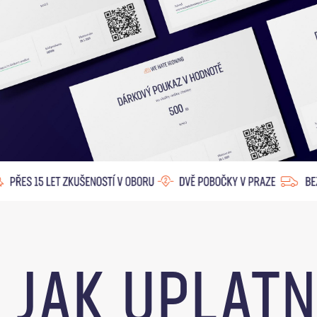
JAK UPLATN