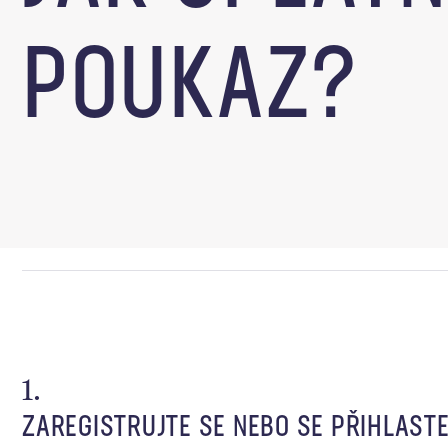
POUKAZ?
ZAREGISTRUJTE SE NEBO SE PŘIHLAST