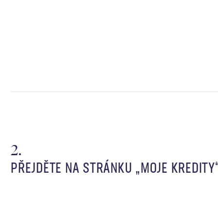
PŘEJDĚTE NA STRÁNKU „MOJE KREDITY