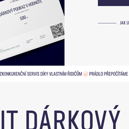
JAK 
IT DÁRKOVÝ