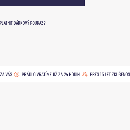
UPLATNIT DÁRKOVÝ POUKAZ?