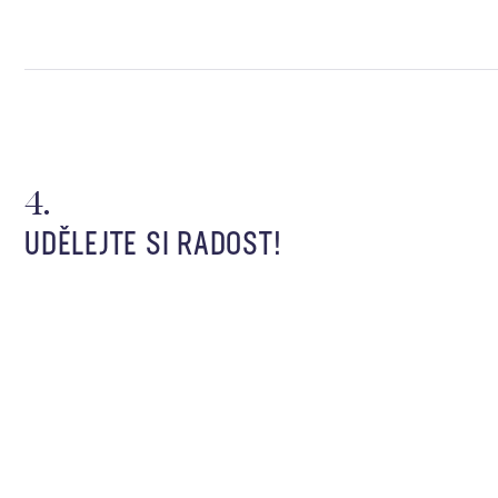
UDĚLEJTE SI RADOST!