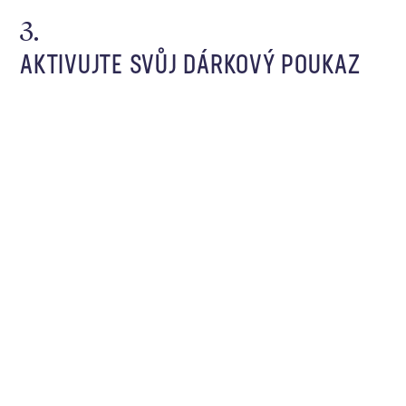
AKTIVUJTE SVŮJ DÁRKOVÝ POUKAZ