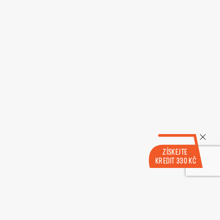
ZÍSKEJTE
KREDIT 330 KČ