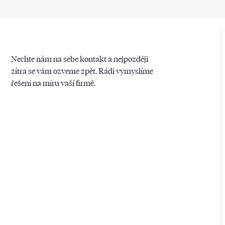
Nechte nám na sebe kontakt a nejpozději
zítra se vám ozveme zpět. Rádi vymyslíme
řešení na míru vaší firmě.