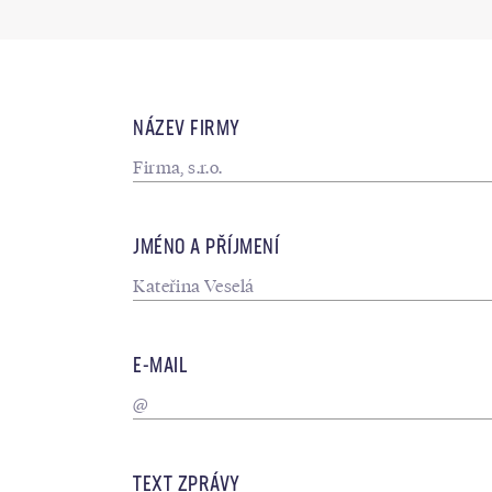
NÁZEV FIRMY
JMÉNO A PŘÍJMENÍ
E-MAIL
TEXT ZPRÁVY