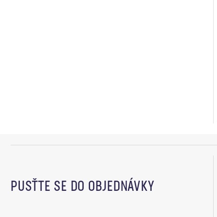
PUSŤTE SE DO OBJEDNÁVKY