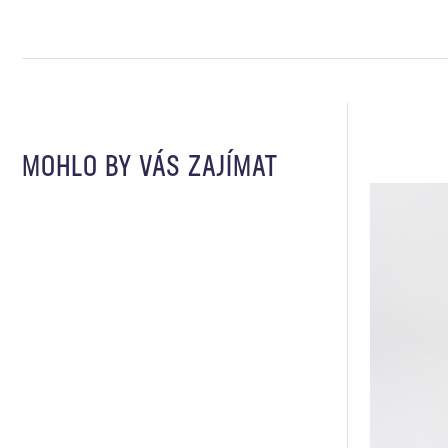
MOHLO BY VÁS ZAJÍMAT