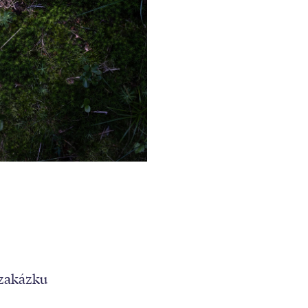
a zakázku