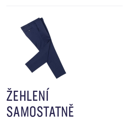
ŽEHLENÍ
SAMOSTATNĚ