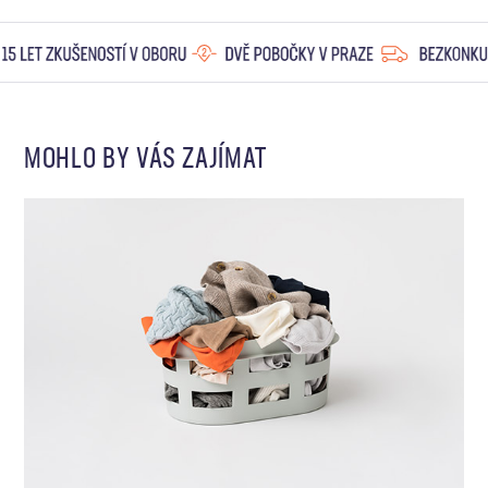
MOHLO BY VÁS ZAJÍMAT