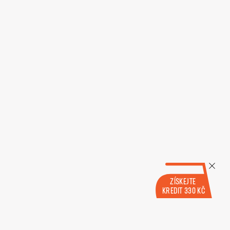
ZÍSKEJTE
KREDIT 330 KČ