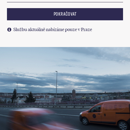
POKRAČOVAT
Službu aktuálně nabízíme pouze v Praze