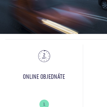
ONLINE OBJEDNÁTE
1.