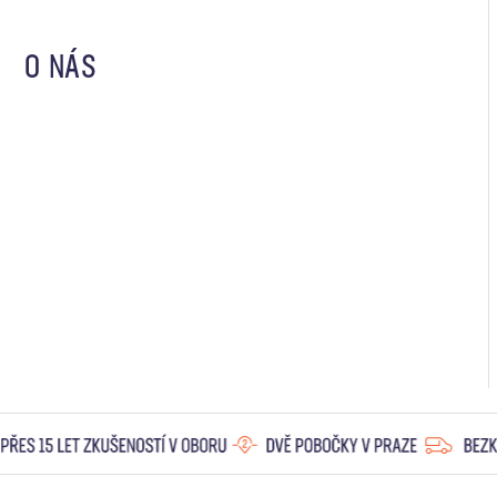
O NÁS