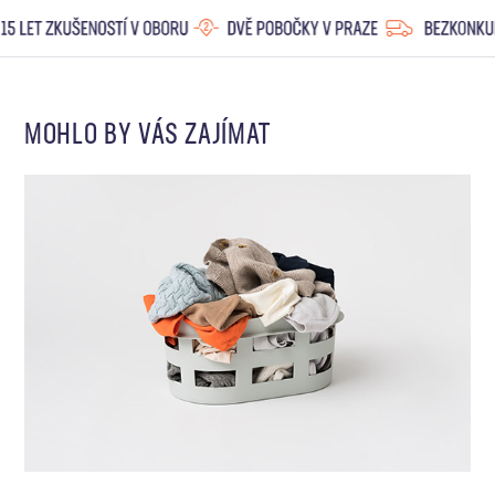
MOHLO BY VÁS ZAJÍMAT