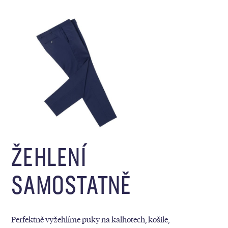
ŽEHLENÍ
SAMOSTATNĚ
Perfektně vyžehlíme puky na kalhotech, košile,