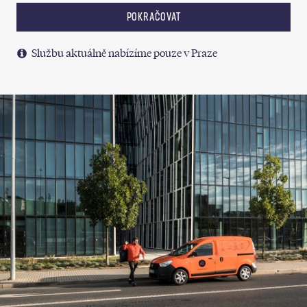
POKRAČOVAT
Službu aktuálně nabízíme pouze v Praze