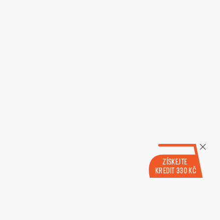
ZÍSKEJTE
KREDIT 330 KČ