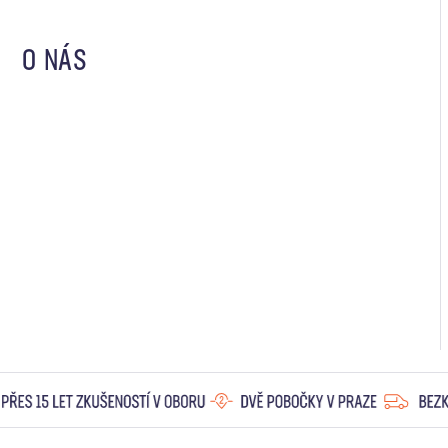
O NÁS