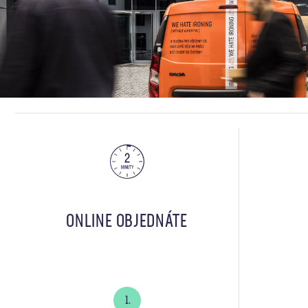
ONLINE OBJEDNÁTE
1.