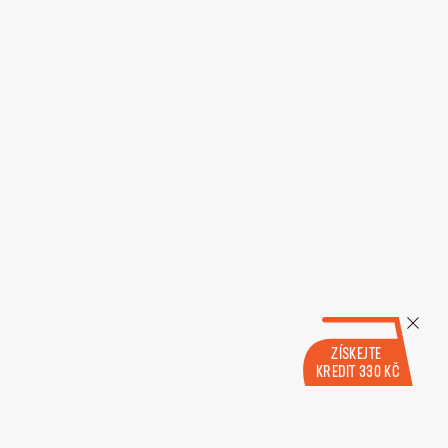
ZÍSKEJTE
KREDIT 330 KČ