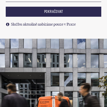
POKRAČOVAT
Službu aktuálně nabízíme pouze v Praze