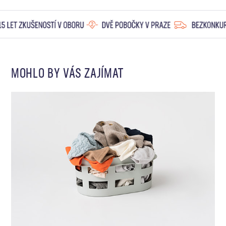
MOHLO BY VÁS ZAJÍMAT