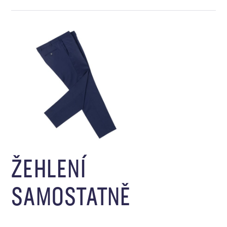
ŽEHLENÍ
SAMOSTATNĚ