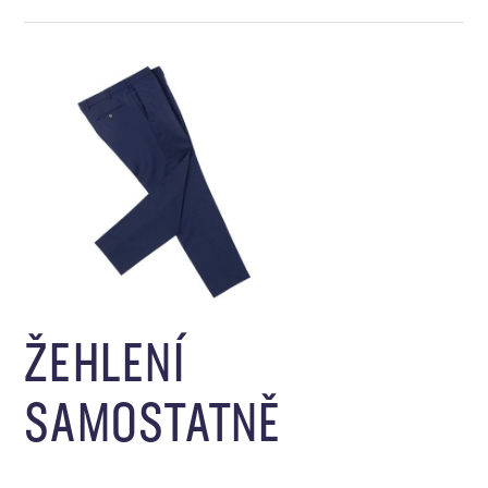
ŽEHLENÍ
SAMOSTATNĚ