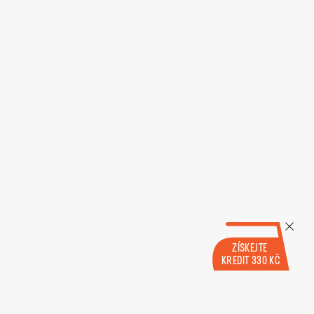
ZÍSKEJTE
KREDIT 330 KČ