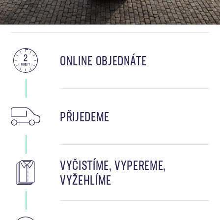
ONLINE OBJEDNÁTE
PŘIJEDEME
VYČISTÍME, VYPEREME,
VYŽEHLÍME