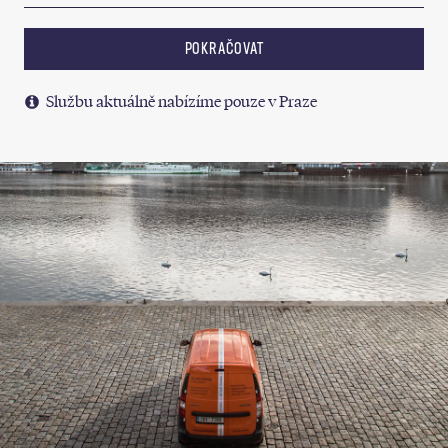
POKRAČOVAT
Službu aktuálně nabízíme pouze v Praze