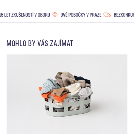
MOHLO BY VÁS ZAJÍMAT