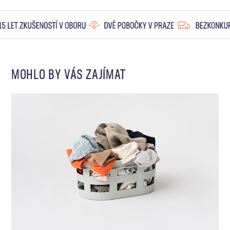
MOHLO BY VÁS ZAJÍMAT