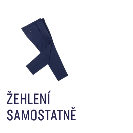
ŽEHLENÍ
SAMOSTATNĚ