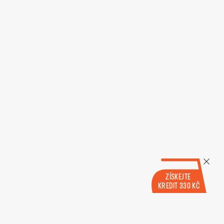
ZÍSKEJTE
KREDIT 330 KČ