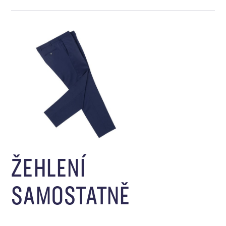
ŽEHLENÍ
SAMOSTATNĚ