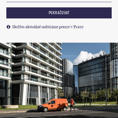
POKRAČOVAT
Službu aktuálně nabízíme pouze v Praze