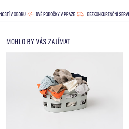
MOHLO BY VÁS ZAJÍMAT