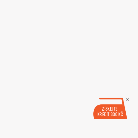
ZÍSKEJTE
KREDIT 330 KČ