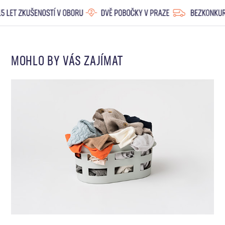
MOHLO BY VÁS ZAJÍMAT