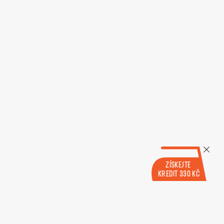
ZÍSKEJTE
KREDIT 330 KČ