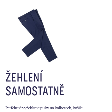
ŽEHLENÍ
SAMOSTATNĚ
Perfektně vyžehlíme puky na kalhotech, košile,