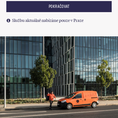
POKRAČOVAT
Službu aktuálně nabízíme pouze v Praze