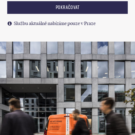
POKRAČOVAT
Službu aktuálně nabízíme pouze v Praze