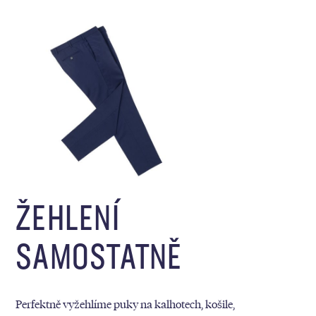
ŽEHLENÍ
SAMOSTATNĚ
Perfektně vyžehlíme puky na kalhotech, košile,