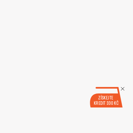
ZÍSKEJTE
KREDIT 330 KČ