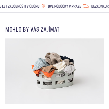
MOHLO BY VÁS ZAJÍMAT