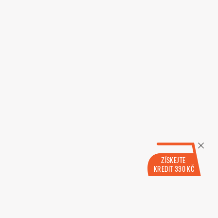
ZÍSKEJTE
KREDIT 330 KČ