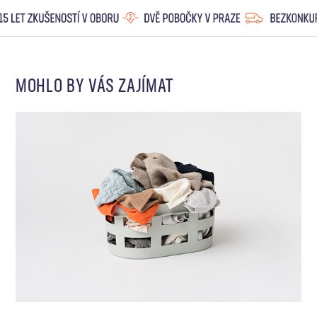
MOHLO BY VÁS ZAJÍMAT