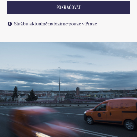
POKRAČOVAT
Službu aktuálně nabízíme pouze v Praze