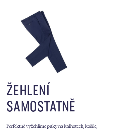
ŽEHLENÍ
SAMOSTATNĚ
Perfektně vyžehlíme puky na kalhotech, košile,