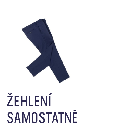
ŽEHLENÍ
SAMOSTATNĚ