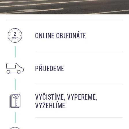
ONLINE OBJEDNÁTE
PŘIJEDEME
VYČISTÍME, VYPEREME,
VYŽEHLÍME