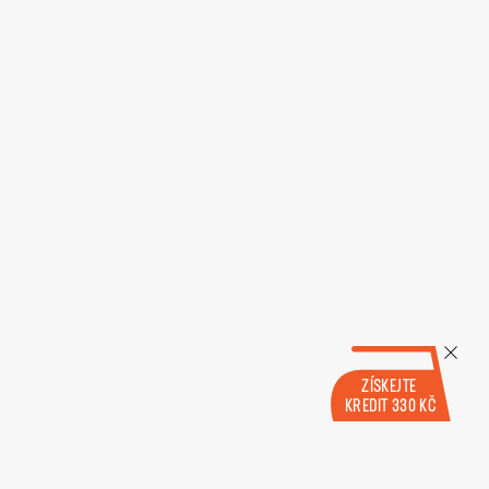
ZÍSKEJTE
KREDIT 330 KČ