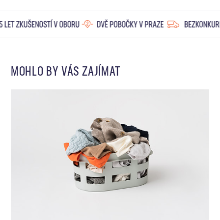
MOHLO BY VÁS ZAJÍMAT