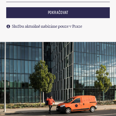
POKRAČOVAT
Službu aktuálně nabízíme pouze v Praze