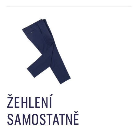
ŽEHLENÍ
SAMOSTATNĚ