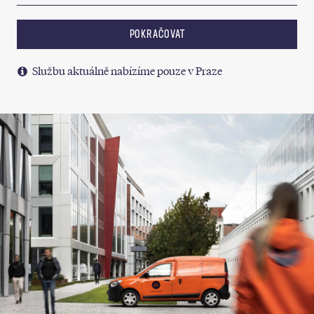
POKRAČOVAT
Službu aktuálně nabízíme pouze v Praze