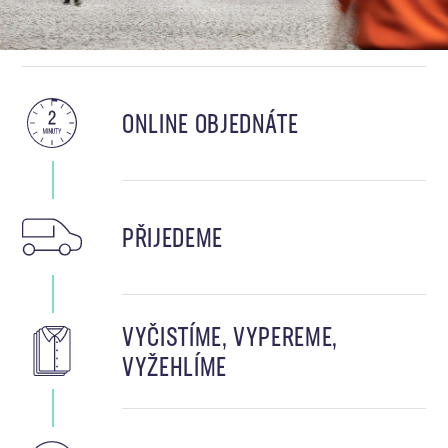
ONLINE OBJEDNÁTE
PŘIJEDEME
VYČISTÍME, VYPEREME,
VYŽEHLÍME