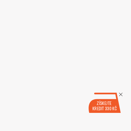
ZÍSKEJTE
KREDIT 330 KČ