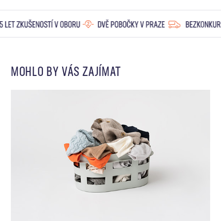
MOHLO BY VÁS ZAJÍMAT