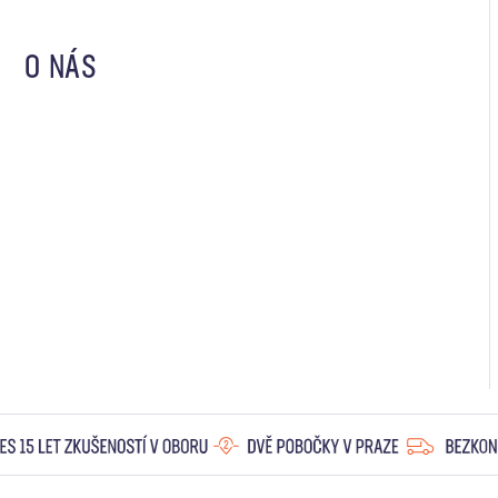
O NÁS