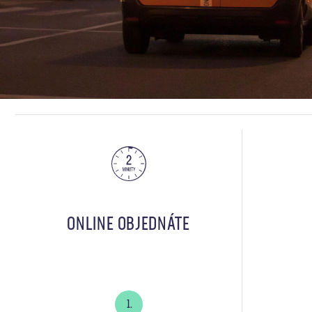
ONLINE OBJEDNÁTE
1.